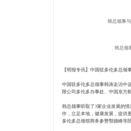
韩总领事与
韩总领
【明报专讯】中国驻多伦多总领
中国驻多伦多总领事韩涛走访中
限公司多伦多办事处、中国东方
韩总领事听取了3家企业发展的
作，立足本地，健康发展，提供
多伦多总领馆商务参赞鄂德峰等