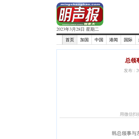
2023年3月28日 星期二
首页
加国
中国
港闻
国际
总领
发布 : 
用微信扫
韩总领事与