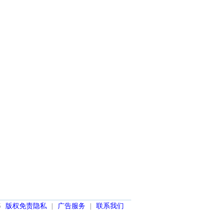
5
版权免责隐私
|
广告服务
|
联系我们