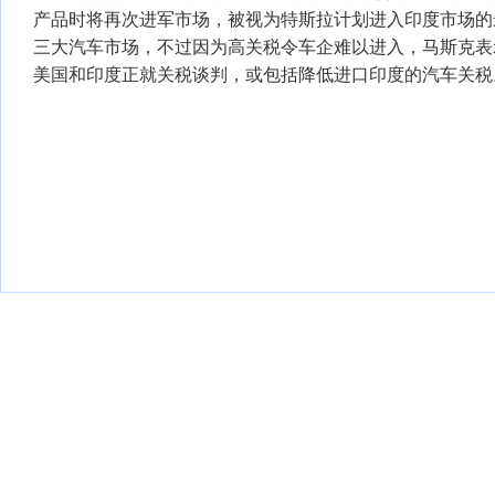
产品时将再次进军市场，被视为特斯拉计划进入印度市场的
三大汽车市场，不过因为高关税令车企难以进入，马斯克表
美国和印度正就关税谈判，或包括降低进口印度的汽车关税