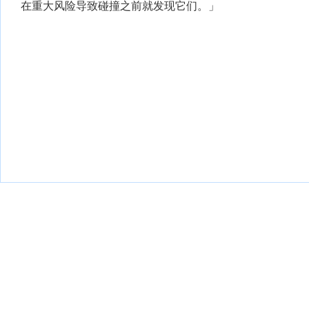
在重大风险导致碰撞之前就发现它们。」