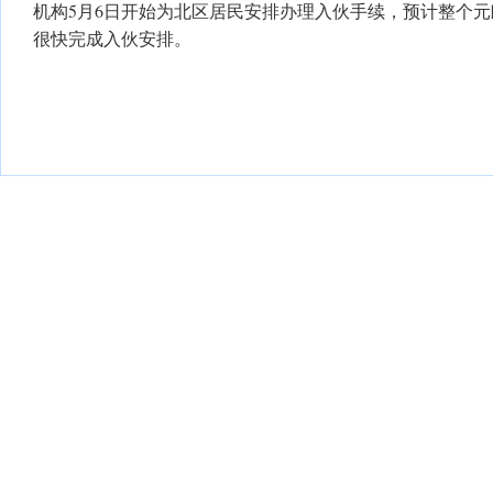
机构5月6日开始为北区居民安排办理入伙手续，预计整个元朗
很快完成入伙安排。