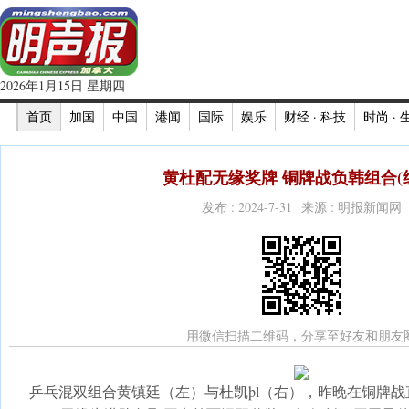
2026年1月15日 星期四
首页
加国
中国
港闻
国际
娱乐
财经 · 科技
时尚 · 
黄杜配无缘奖牌 铜牌战负韩组合(
发布 : 2024-7-31 来源 : 明报新闻网
用微信扫描二维码，分享至好友和朋友
乒乓混双组合黄镇廷（左）与杜凯þl（右），昨晚在铜牌战