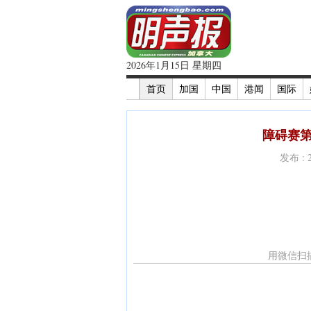
2026年1月15日 星期四
首页
加国
中国
港闻
国际
障碍赛第
发布 : 
用微信扫