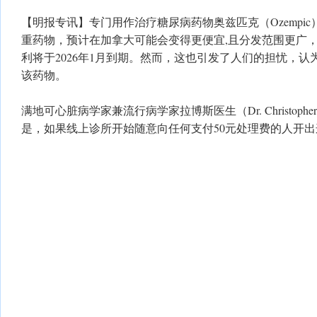
【明报专讯】专门用作治疗糖尿病药物奥兹匹克（Ozempi
重药物，预计在加拿大可能会变得更便宜,且分发范围更广
利将于2026年1月到期。然而，这也引发了人们的担忧，
该药物。
满地可心脏病学家兼流行病学家拉博斯医生（Dr. Christopher
是，如果线上诊所开始随意向任何支付50元处理费的人开