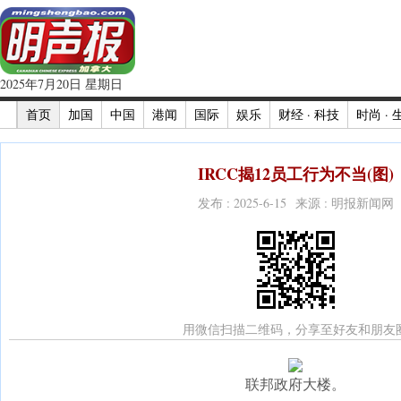
2025年7月20日 星期日
首页
加国
中国
港闻
国际
娱乐
财经 · 科技
时尚 · 
IRCC揭12员工行为不当(图)
发布 : 2025-6-15 来源 : 明报新闻网
用微信扫描二维码，分享至好友和朋友
联邦政府大楼。