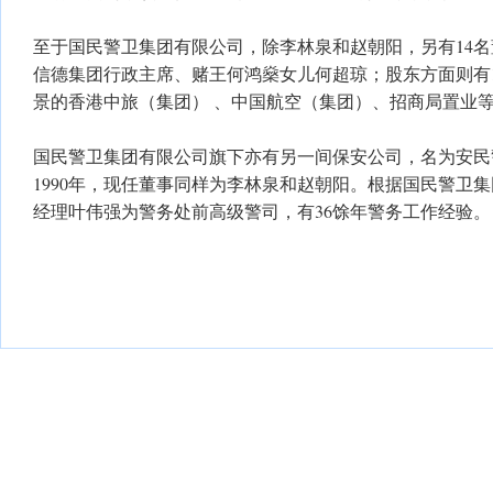
至于国民警卫集团有限公司，除李林泉和赵朝阳，另有14名
信德集团行政主席、赌王何鸿燊女儿何超琼；股东方面则有
景的香港中旅（集团） 、中国航空（集团）、招商局置业
国民警卫集团有限公司旗下亦有另一间保安公司，名为安民
1990年，现任董事同样为李林泉和赵朝阳。根据国民警卫
经理叶伟强为警务处前高级警司，有36馀年警务工作经验。