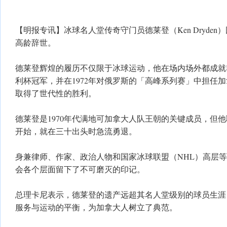
【明报专讯】冰球名人堂传奇守门员德莱登（Ken Dryden
高龄辞世。
德莱登辉煌的履历不仅限于冰球运动，他在场内场外都成就
利杯冠军，并在1972年对俄罗斯的「高峰系列赛」中担任
取得了世代性的胜利。
德莱登是1970年代满地可加拿大人队王朝的关键成员，但
开始，就在三十出头时急流勇退。
身兼律师、作家、政治人物和国家冰球联盟（NHL）高层
会各个层面留下了不可磨灭的印记。
总理卡尼表示，德莱登的遗产远超其名人堂级别的球员生涯
服务与运动的平衡，为加拿大人树立了典范。