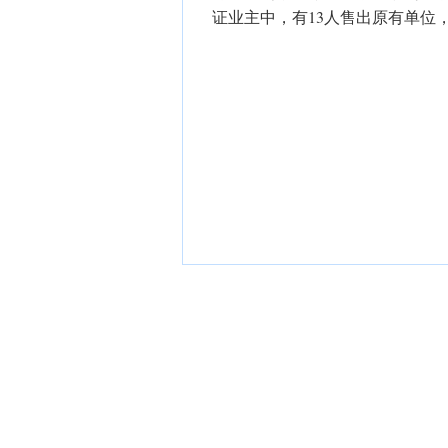
证业主中，有13人售出原有单位