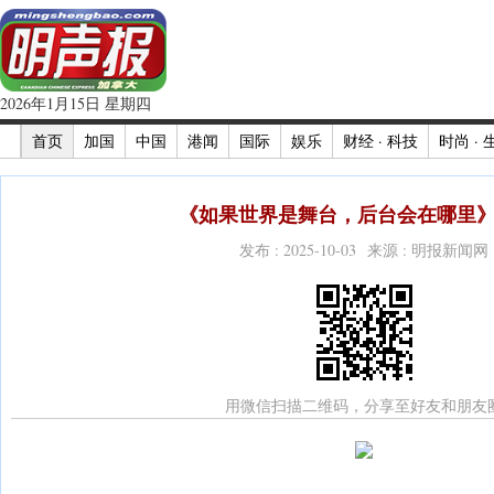
2026年1月15日 星期四
首页
加国
中国
港闻
国际
娱乐
财经 · 科技
时尚 · 
《如果世界是舞台，后台会在哪里》(
发布 : 2025-10-03 来源 : 明报新闻网
用微信扫描二维码，分享至好友和朋友