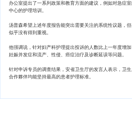
办公室提出了一系列政策和教育方面的建议，例如对急症室
中心的护理培训。
汤普森希望上述年度报告能突出需要关注的系统性议题，但
似乎没有得到重视。
他强调说，针对妇产科护理提出投诉的人数比上一年度增加
妊娠并发症和流产、性侵、癌症治疗及诊断延误等问题。
针对申诉专员的调查结果，安省卫生厅的发言人表示，卫生
合作夥伴均能坚持最高的患者护理标准。