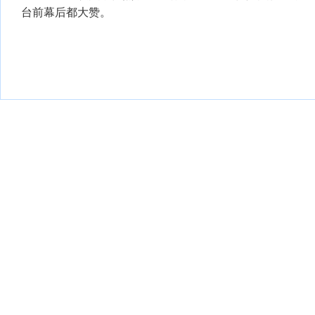
台前幕后都大赞。