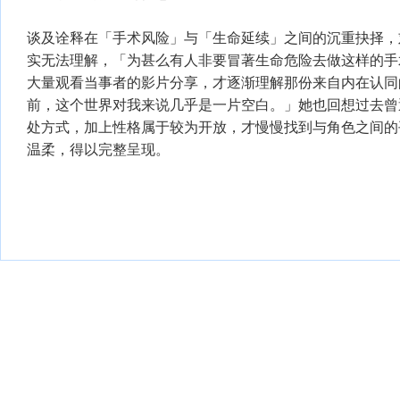
谈及诠释在「手术风险」与「生命延续」之间的沉重抉择，
实无法理解，「为甚么有人非要冒著生命危险去做这样的手
大量观看当事者的影片分享，才逐渐理解那份来自内在认同
前，这个世界对我来说几乎是一片空白。」她也回想过去曾
处方式，加上性格属于较为开放，才慢慢找到与角色之间的
温柔，得以完整呈现。