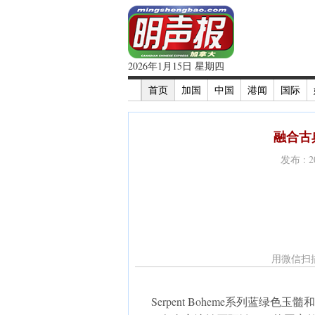
2026年1月15日 星期四
首页
加国
中国
港闻
国际
融合古
发布 : 
用微信扫
Serpent Boheme系列蓝