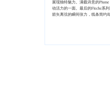
展现独特魅力。满载诗意的Plume
动活力的一面。最后的Fleche
箭矢离弦的瞬间张力，线条简约