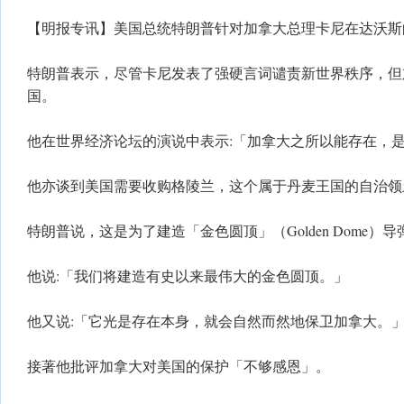
【明报专讯】美国总统特朗普针对加拿大总理卡尼在达沃斯
特朗普表示，尽管卡尼发表了强硬言词谴责新世界秩序，但
国。
他在世界经济论坛的演说中表示:「加拿大之所以能存在，
他亦谈到美国需要收购格陵兰，这个属于丹麦王国的自治领
特朗普说，这是为了建造「金色圆顶」（Golden Dome）
他说:「我们将建造有史以来最伟大的金色圆顶。」
他又说:「它光是存在本身，就会自然而然地保卫加拿大。
接著他批评加拿大对美国的保护「不够感恩」。