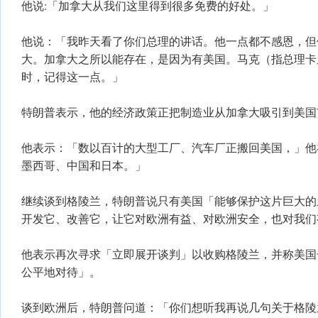
他说:「加拿大从我们这里得到很多免费的好处。」
他说：「我昨天看了你们总理的讲话。他一点都不感恩，但
大。加拿大之所以能存在，是因为有美国。马克（指总理卡
时，记得这一点。」
特朗普表示，他的经济政策正把制造业从加拿大吸引到美国
他表示：「数以百计的大型工厂、汽车厂正搬回美国，」他
墨西哥、中国和日本。」
继续谈到格陵兰，特朗普说只有美国「能够保护这片巨大的
开发它、改善它，让它对欧洲有益、对欧洲安全，也对我们
他表示再次寻求「立即展开谈判」以收购格陵兰，并称美国
公平地对待」。
谈到欧洲后，特朗普问道：「你们想听我再说几句关于格陵