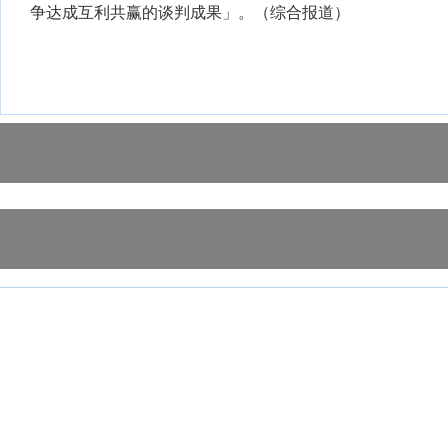
争达成互利共赢的谈判成果」。（综合报道）