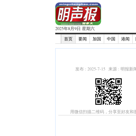
2025年8月9日 星期六
首页
要闻
加国
中国
港闻
发布 : 2025-7-15 来源 : 明报
用微信扫描二维码，分享至好友和