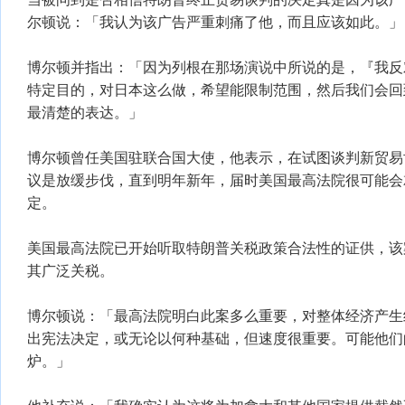
尔顿说：「我认为该广告严重刺痛了他，而且应该如此。」
博尔顿并指出：「因为列根在那场演说中所说的是，『我反
特定目的，对日本这么做，希望能限制范围，然后我们会回
最清楚的表达。」
博尔顿曾任美国驻联合国大使，他表示，在试图谈判新贸易
议是放缓步伐，直到明年新年，届时美国最高法院很可能会
定。
美国最高法院已开始听取特朗普关税政策合法性的证供，该
其广泛关税。
博尔顿说：「最高法院明白此案多么重要，对整体经济产生
出宪法决定，或无论以何种基础，但速度很重要。可能他们
炉。」