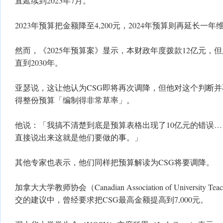
直延续到2023年7月。
2023年预算把金额降至4,200元，2024年预算则再延长一
然而，《2025年预算案》显示，本财政年度拨款12亿元，
直到2030年。
亚瑟说，这让他认为CSG即将再次调降，但他对这个判断
得整份预算「编制得非常草率」。
他说：「我搞不清楚到底是预算表格出现了10亿元的错误
直接说出来这就是他们要做的事。」
其他专家也表示，他们同样把预算解读为CSG将要调降。
加拿大大学教师协会（Canadian Association of University
交的建议中，曾经要求把CSG最高金额提高到7,000元。