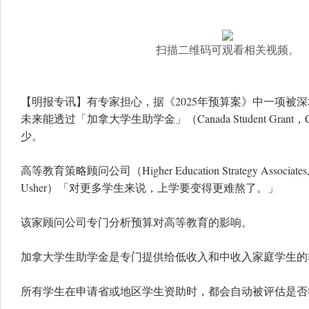
扫描二维码可观看相关视频。
【明报专讯】有专家担心，据《2025年预算案》中一项被
未来能透过「加拿大学生助学金」（Canada Student Gra
少。
高等教育策略顾问公司（Higher Education Strategy Associa
Usher）「对更多学生来说，上学要变得更难熬了。」
该家顾问公司专门分析预算对高等教育的影响。
加拿大学生助学金是专门提供给低收入和中收入家庭学生的
所有学生在申请省或地区学生资助时，都会自动被评估是否