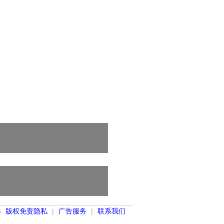
6
版权免责隐私
|
广告服务
|
联系我们