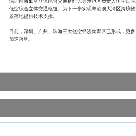
深圳前海低空立体综合交通枢纽先导示范区负责人伍学民表
低空综合立体交通枢纽。为下一步实现粤港澳大湾区跨境物
景落地提供技术支撑。
目前，深圳、广州、珠海三大低空经济集聚区已形成，更多
加速落地。