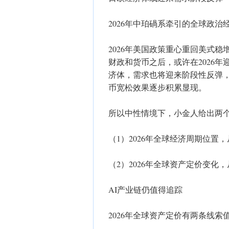
2026年中珀碢系牵引的全球政
2026年美国政策重心重回美式
财政和货币之后，或许在2026年
济体，需求也将迎来阶段性反弹
币宽松效果逐步积累显现。
所以中性情境下，小金人给出两
（1）2026年全球经济周期位置
（2）2026年全球资产定价变化
AI产业链仍值得追踪
2026年全球资产定价有两条线索