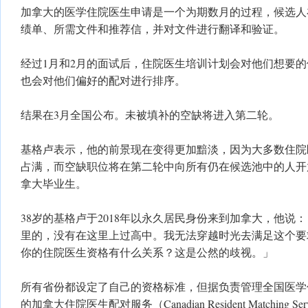
加拿大的医学住院医生申请是一个为期数月的过程，候选人
绩单、所需文件和推荐信，并对文件进行翻译和验证。
经过1月和2月的面试后，住院医生培训计划会对他们想要
也会对他们偏好的配对进行排序。
结果在3月全国公布。未被填补的空缺将进入第二轮。
基格卢表示，他的前景现在变得更加黯淡，因为大多数住院
占满，而空缺职位将在第二轮中向所有仍在候选池中的人开
拿大毕业生。
38岁的基格卢于2018年以永久居民身份来到加拿大，他说
里的，没有在这里上过高中。我无法穿越时光去满足这个要
你的住院医生资格有什么关系？这是公然的歧视。」
所有省份都设定了自己的资格标准，但据负责管理全国医学
的加拿大住院医生配对服务（Canadian Resident Matching