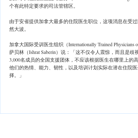
个有此特定要求的司法管辖区。
由于安省提供加拿大最多的住院医生职位，这项消息在受过
然大波。
加拿大国际受训医生组织（Internationally Trained Physicia
萨贝林（Ishrat Saberin）说：「这不仅令人震惊，而且
3,000名成员的全国支援团体，不应该根据医生在哪里上的
他们的热情、能力、韧性，以及培训计划实际在潜在住院医
择。」