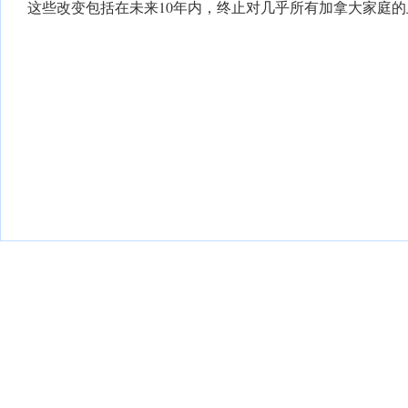
这些改变包括在未来10年内，终止对几乎所有加拿大家庭