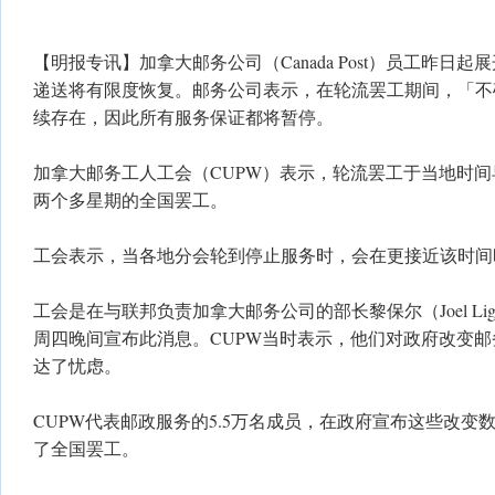
【明报专讯】加拿大邮务公司（Canada Post）员工昨日
递送将有限度恢复。邮务公司表示，在轮流罢工期间，「不
续存在，因此所有服务保证都将暂停。
加拿大邮务工人工会（CUPW）表示，轮流罢工于当地时间
两个多星期的全国罢工。
工会表示，当各地分会轮到停止服务时，会在更接近该时间
工会是在与联邦负责加拿大邮务公司的部长黎保尔（Joel Ligh
周四晚间宣布此消息。CUPW当时表示，他们对政府改变
达了忧虑。
CUPW代表邮政服务的5.5万名成员，在政府宣布这些改变数
了全国罢工。