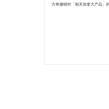
方将撤销对「相关加拿大产品」