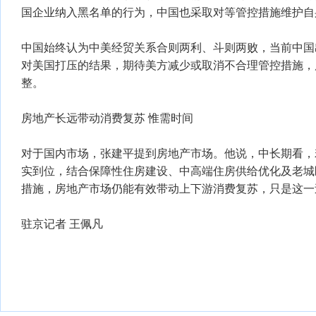
国企业纳入黑名单的行为，中国也采取对等管控措施维护自
中国始终认为中美经贸关系合则两利、斗则两败，当前中国
对美国打压的结果，期待美方减少或取消不合理管控措施，
整。
房地产长远带动消费复苏 惟需时间
对于国内市场，张建平提到房地产市场。他说，中长期看，
实到位，结合保障性住房建设、中高端住房供给优化及老城
措施，房地产市场仍能有效带动上下游消费复苏，只是这一
驻京记者 王佩凡