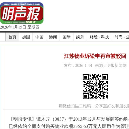
2026年1月15日 星期四
首页
加国
中国
港闻
国际
娱乐
财经 · 科技
时尚 · 
江苏物业诉讼申再审被驳回
发布 : 2026-1-14 来源 : 明报新闻网
用微信扫描二维码，分享至好友和朋友
【明报专讯】谭木匠（0837）于2013年12月与发展商签
已经依约全额支付购买物业款项3355.63万元人民币作为