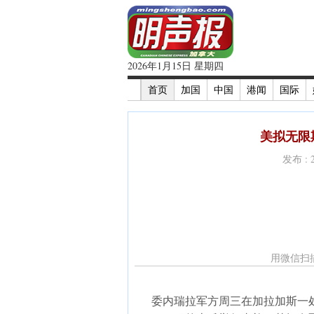
2026年1月15日 星期四
首页
加国
中国
港闻
国际
美拟无限
发布 : 
用微信扫
委内瑞拉军方周三在加拉加斯一