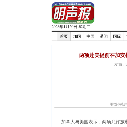
2026年1月20日 星期二
首页
加国
中国
港闻
国际
两项赴美提前在加安检
发布 : 
用微信扫
加拿大与美国表示，两项允许旅