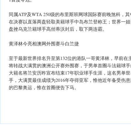
同属ATP及WTA 250级的布里斯班网球国际赛前晚煞科，
在决赛以直落两盘轻取美籍球手中岛布兰登称王；世界一姐
盘挫乌克兰籍球手高丝蒂沃封后，取下两连霸。
黄泽林今亮相澳网外围赛斗白兰捷
至于最新世界排名升至第132位的港队一哥黄泽林，早前在
将转战大满贯的澳洲公开赛外围赛，于男单首圈斗法籍球手
大籍名将兰安历昨宣布结束17年职业球手生涯，这名男单世
手，大满贯最佳成绩为2016年夺得亚军，惟他近年备受伤
的巴黎奥运，惟在首圈便告下马。