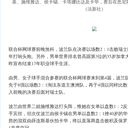
基、施维雅达、侯卡锡、卡塔娜比达及卡华，赛后在悉尼
（法新社）
联合杯网球赛前晚煞科，波兰队在决赛以场数2：1击败瑞
年打响头炮。另外，男单世界排名曾高踞第3位的35岁加拿
昨宣布结束17年职业球手生涯。
由男、女子球手混合参赛的联合杯网球赛来到第4届，波兰
先于8强以场数2：1淘汰东道主澳洲队，再于4强以同样比
入前晚的决赛后面对瑞士队。
波兰由世界二姐施维雅达打头阵，惟她在女单以盘数1：2反
手宾丝，但次仗波兰由侯卡锡在男单以盘数2：1挫40岁的
胜的混双由薛连斯基伙拍卡华，终以直落两盘击败积及保罗
1首度夺冠。