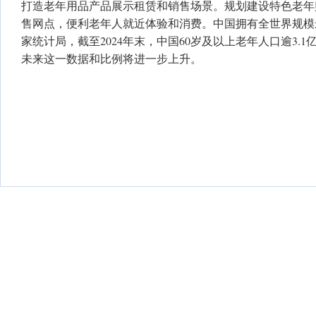
打造老年用品产品展示租赁和销售场景。规划建设特色老年
售网点，便利老年人就近体验和消费。中国拥有全世界规模
家统计局，截至2024年末，中国60岁及以上老年人口逾3.1
未来这一数据和比例将进一步上升。