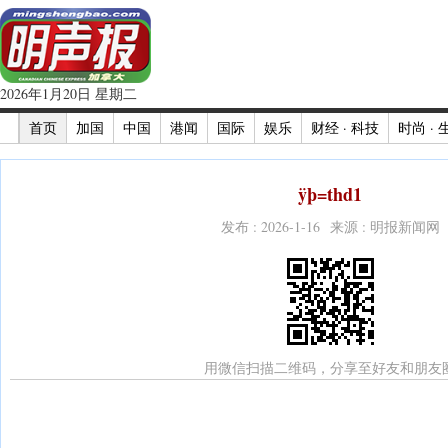
2026年1月20日 星期二
首页
加国
中国
港闻
国际
娱乐
财经 · 科技
时尚 · 
ÿþ=thd1
发布 : 2026-1-16 来源 : 明报新闻网
用微信扫描二维码，分享至好友和朋友