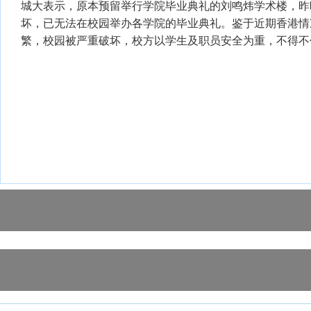
城大表示，原本预留举行学院毕业典礼的刘鸣炜学术楼，昨
坏，已无法在校园举办各学院的毕业典礼。鉴于近期香港情
繁，校园被严重破坏，校方以学生及职员安全为重，不得不