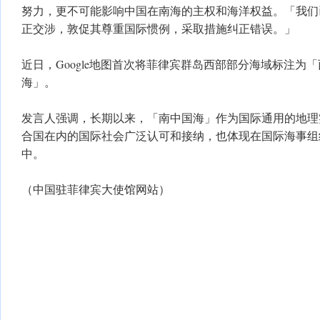
努力，更不可能影响中国在南海的主权和海洋权益。「我们
正交涉，敦促其尊重国际惯例，采取措施纠正错误。」
近日，Google地图首次将菲律宾群岛西部部分海域标注为
海」。
发言人强调，长期以来，「南中国海」作为国际通用的地理
合国在内的国际社会广泛认可和接纳，也体现在国际海事组
中。
（中国驻菲律宾大使馆网站）