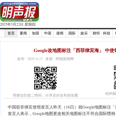
2025年5月22日 星期四
首页
要闻
加国
中国
港闻
国际
娱乐
财经 · 科技
Google改地图标注「西菲律宾海」 中
发布 : 2025-4-17 来源 : 明报新闻网
明声网
用微信扫描二维码，分享至好友和朋友圈
中国驻菲律宾使馆发言人昨天（16日）就Google地图标
发言人表示，Google地图更改相关地图标注不符合国际惯