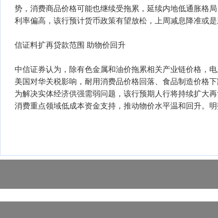
势，消费商品价格可能也继续受拖累，延续内地低通胀格局
利率偏高，该行预计货币政策有望放松，上周减息降准或是
信证料扩再贷款范围 助物价回升
中信证券认为，除有色金属和油价拖累相关产业链价格，电
美国对华关税影响，耐用消费品价格回落、食品制造价格下跌
为解决实体经济供强需弱问题，该行预期人行将持续扩大再
消费重点领域低成本资金支持，推动物价水平温和回升。明