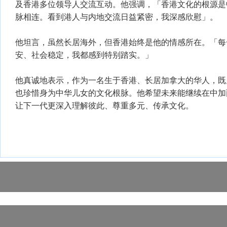
及香港多位领导人交流互动。他强调，「香港文化的根源是
脉相连。看到港人与内地交流日益紧密，我深感欣慰」。
他坦言，虽然长居海外，但香港始终是他的情感所在。「每
安、社会稳定，我都感到特别踏实。」
他真诚地表示，作为一名生于香港、长居加拿大的华人，既
也珍惜身为中华儿女的文化根脉。他希望未来能继续在中加
让下一代更深入理解彼此、尊重多元、传承文化。