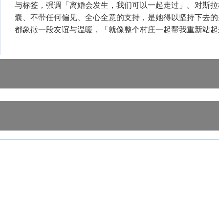
与标签，强调「离婚会发生，我们可以一起走过」。对斯拉
囊、不带任何偏见、全心全意的支持，是她得以坚持下去的
都象徵一段友谊与温暖，「就像整个村庄一起帮我重新站起