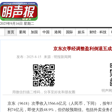
2025年9月16日 星期二
首页
要闻
加国
中国
港闻
国际
娱乐
财经 · 科技
京东次季经调整盈利倒退五成
发布 : 2025-8-15 来源 : 明报新闻网
明声网
用微信扫描二维码，分享至好友和朋友圈
京东（9618）次季收入3566.6亿元（人民币，下同），按
利74亿元，即使大跌48.9%，但仍较预期佳。包括外卖业