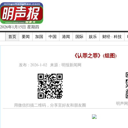
2026年1月15日 星期四
首页
要闻
加国
中国
港闻
国际
娱乐
财经 · 科技
《认罪之罪》(组图)
发布 : 2026-1-02 来源 : 明报新闻网
明声网
用微信扫描二维码，分享至好友和朋友圈