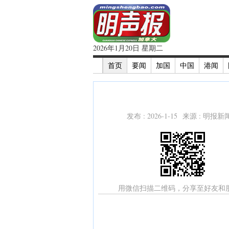
2026年1月20日 星期二
首页
要闻
加国
中国
港闻
发布 : 2026-1-15 来源 : 明报
用微信扫描二维码，分享至好友和