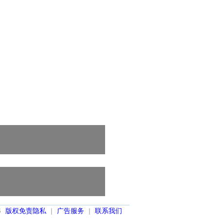
6
版权免责隐私
|
广告服务
|
联系我们