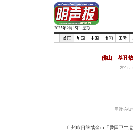
2025年9月15日 星期一
首页
加国
中国
港闻
国际
佛山：基孔热
发布 : 
用微信扫
广州昨日继续全市「爱国卫生运