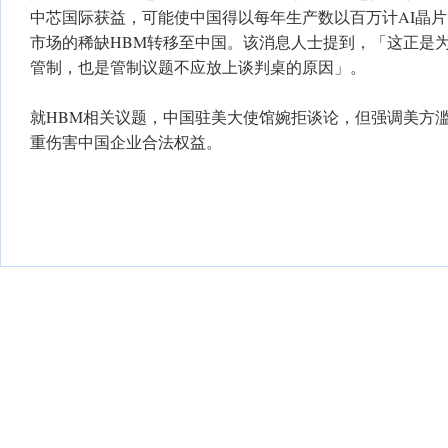
中芯国际获益，可能使中国得以每年生产数以百万计AI晶
市场的稀缺HBM转移至中国。该消息人士提到，「这正是
管制，也是管制议题不应放上谈判桌的原因」。
就HBM相关议题，中国驻美大使馆婉拒谈论，但强调美方
重伤害中国企业合法权益。