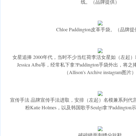
线。（品牌提供）
Chloe Paddington皮革手袋。（品牌
女星追捧 2000年代，当时不少当红荷李活女星如（左起）Katy Pe
Jessica Alba等，经常私下拿?Paddington手袋外出，将
（Allison's Archive instagram图片
宣传手法 品牌宣传手法进取，安排（左起）名模兼系列代言人Kend
粉Katie Holmes，以及韩国歌手Seulgi拿?Paddin
破碎镜面刺绣分趾鞋