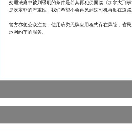
交通法庭中被判缓刑的条件是若其再犯便面临《加拿大刑事
是次定罪的严重性，我们希望不会再见到这司机再度在道路
警方亦想公众注意，使用该类无牌应用程式存在风险，省民
运网约车的服务。