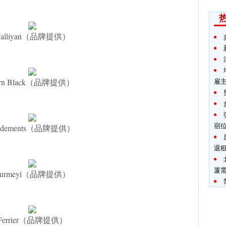
Valliyan（品牌提供）
urn Black（品牌提供）
雇主
宿
odements（品牌提供）
退
厦
Surmeyi（品牌提供）
Ferrier（品牌提供）