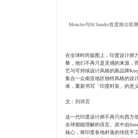
Moncler与Jil Sande
在全球时尚版图上，印度设计师
黎，他们不再只是灵感的来源，
艺与可持续设计风格的新品牌Keepsa
集合一众南亚地区独特风格的设
体，重新书写「印度时装」的意
文：刘诗言
这一代印度设计师不再只向西方
全球都能理解的语言。其中由Suraj Iy
核心，将印度各地村落的传统手