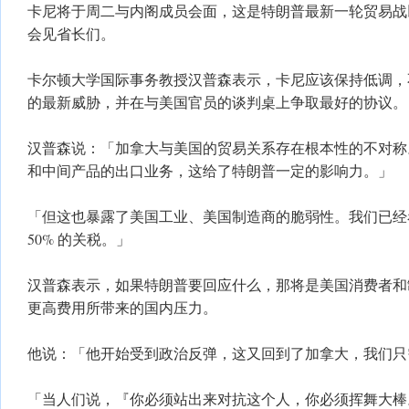
卡尼将于周二与内阁成员会面，这是特朗普最新一轮贸易战
会见省长们。
卡尔顿大学国际事务教授汉普森表示，卡尼应该保持低调，
的最新威胁，并在与美国官员的谈判桌上争取最好的协议。
汉普森说：「加拿大与美国的贸易关系存在根本性的不对称
和中间产品的出口业务，这给了特朗普一定的影响力。」
「但这也暴露了美国工业、美国制造商的脆弱性。我们已经
50% 的关税。」
汉普森表示，如果特朗普要回应什么，那将是美国消费者和
更高费用所带来的国内压力。
他说：「他开始受到政治反弹，这又回到了加拿大，我们只
「当人们说，『你必须站出来对抗这个人，你必须挥舞大棒