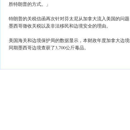
胜特朗普的方式。」
特朗普的关税信函再次针对芬太尼从加拿大流入美国的问题
墨西哥徵收关税以及非法移民和边境安全的理由。
美国海关和边境保护局的数据显示，本财政年度加拿大边境
同期墨西哥边境查获了3,700公斤毒品。