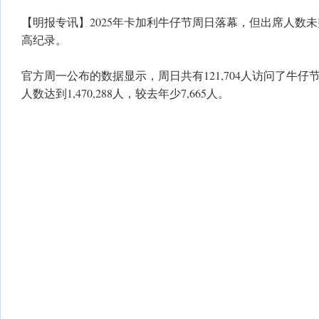
【明报专讯】2025年卡加利牛仔节周日落幕，但出席人数未
高纪录。
官方周一公布的数据显示，周日共有121,704人访问了牛仔节
人数达到1,470,288人，较去年少7,665人。